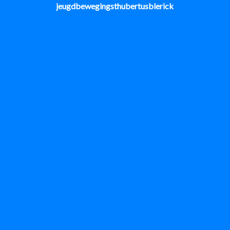
jeugdbewegingsthubertusblerick