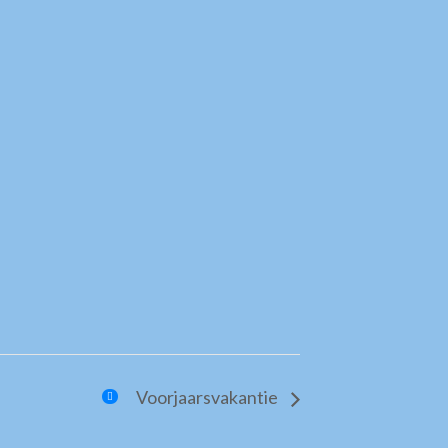
Voorjaarsvakantie