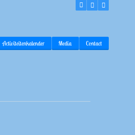
Activiteitenkalender
Media
Contact