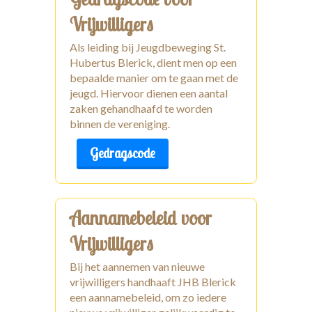
Vrijwilligers
Als leiding bij Jeugdbeweging St.
Hubertus Blerick, dient men op een
bepaalde manier om te gaan met de
jeugd. Hiervoor dienen een aantal
zaken gehandhaafd te worden
binnen de vereniging.
Gedragscode
Aannamebeleid voor
Vrijwilligers
Bij het aannemen van nieuwe
vrijwilligers handhaaft JHB Blerick
een aannamebeleid, om zo iedere