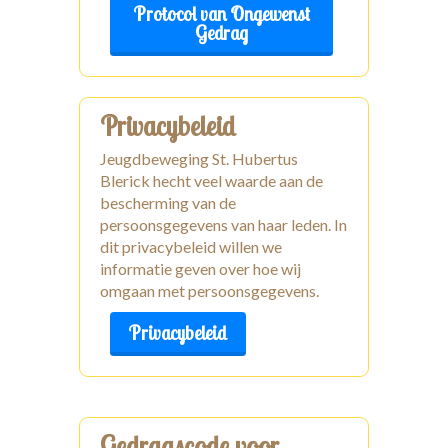
Protocol van Ongewenst
Gedrag
Contact
Privacybeleid
Jeugdbeweging St. Hubertus
Blerick hecht veel waarde aan de
bescherming van de
persoonsgegevens van haar leden. In
dit privacybeleid willen we
informatie geven over hoe wij
omgaan met persoonsgegevens.
Privacybeleid
Gedragscode voor