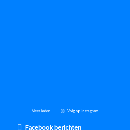
Volg op Instagram
Meer laden
Facebook berichten