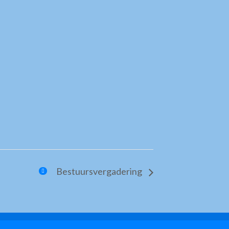
Bestuursvergadering