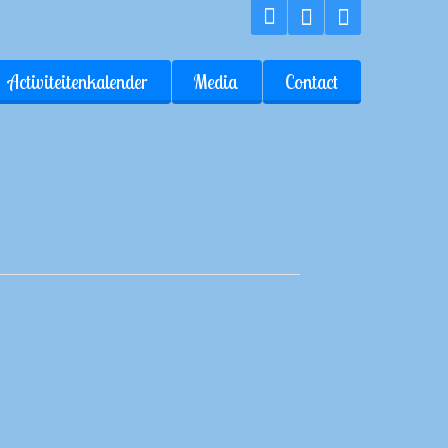
Activiteitenkalender
Media
Contact