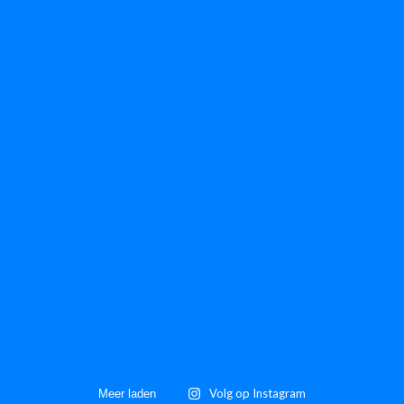
Volg op Instagram
Meer laden