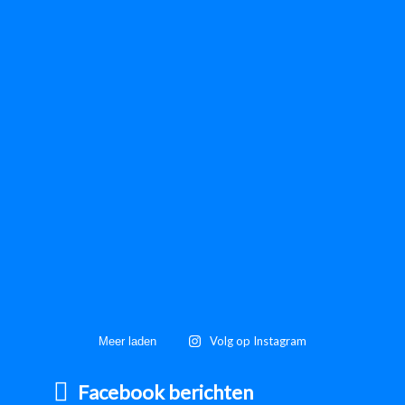
Volg op Instagram
Meer laden
Facebook berichten